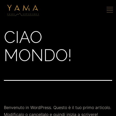
CIAO
MONDO!
Benvenuto in WordPress. Questo è il tuo primo articolo.
Modificalo o cancellalo e quindi inizia a scrivere!