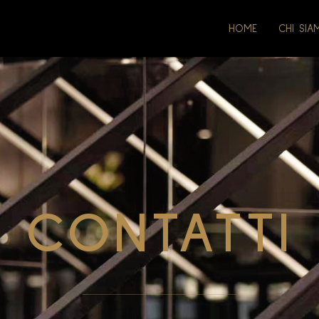
HOME
CHI SI
CONTATTI