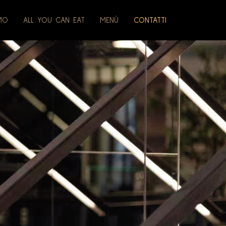
AMO
ALL YOU CAN EAT
MENÙ
CONTATTI