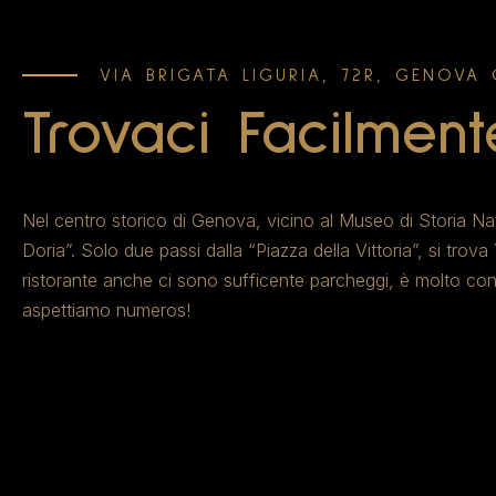
VIA BRIGATA LIGURIA, 72R, GENOVA 
Trovaci Facilment
Nel centro storico di Genova, vicino al Museo di Storia N
Doria”. Solo due passi dalla “Piazza della Vittoria”, si trova
ristorante anche ci sono sufficente parcheggi, è molto con
aspettiamo numeros!