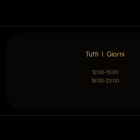
Tutti I Giorni
12:00-15:00
19:00-23:00